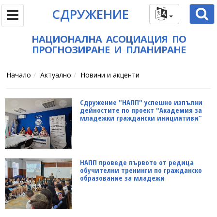
СДРУЖЕНИЕ
НАЦИОНАЛНА АСОЦИАЦИЯ ПО
ПРОГНОЗИРАНЕ И ПЛАНИРАНЕ
Начало
Актуално
Новини и акценти
Сдружение "НАПП" успешно изпълни
дейностите по проект "Академия за
младежки граждански инициативи“
НАПП проведе първото от редица
обучителни тренинги по гражданско
образование за младежи