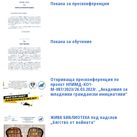
Покана за пресконференция
Покана за обучение
Откриваща пресконференция по
проект НПИМД-КО1-
М-087/2023/26.03.2023г. „Академия за
младежки граждански инициативи“
ЖИВА БИБЛИОТЕКА под надслов
„Бягство от войната“