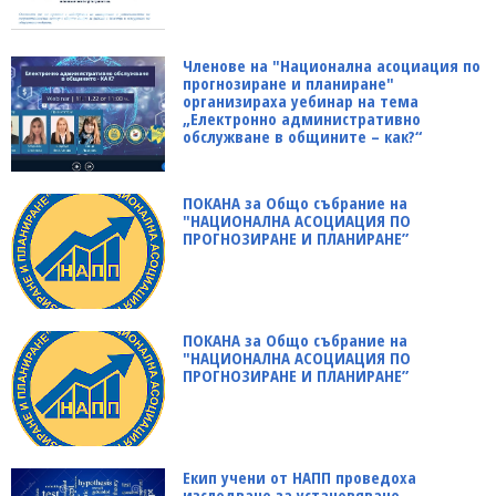
Членове на "Национална асоциация по
прогнозиране и планиране"
организираха уебинар на тема
„Електронно административно
обслужване в общините – как?“
ПОКАНА за Общо събрание на
"НАЦИОНАЛНА АСОЦИАЦИЯ ПО
ПРОГНОЗИРАНЕ И ПЛАНИРАНЕ”
ПОКАНА за Общо събрание на
"НАЦИОНАЛНА АСОЦИАЦИЯ ПО
ПРОГНОЗИРАНЕ И ПЛАНИРАНЕ”
Екип учени от НАПП проведоха
изследване за установяване