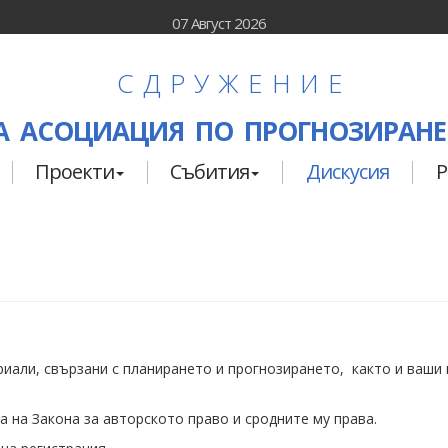
07 Август 2026
СДРУЖЕНИЕ
 АСОЦИАЦИЯ ПО ПРОГНОЗИРАНЕ
Проекти
Събития
Дискусия
Р
иали, свързани с планирането и прогнозирането, както и ваши м
 на Закона за авторското право и сродните му права.