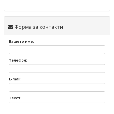
Форма за контакти
Вашето име:
Телефон:
E-mail:
Текст: