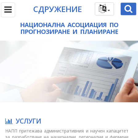
СДРУЖЕНИЕ
НАЦИОНАЛНА АСОЦИАЦИЯ ПО
ПРОГНОЗИРАНЕ И ПЛАНИРАНЕ
УСЛУГИ
НАПП притежава административния и научен капацитет
за разработване на национални, регионални и фирмени