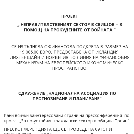
ПРОЕКТ
„ НЕПРАВИТЕЛСТВЕНИЯТ СЕКТОР В СВИЩОВ – В
ПОМОЩ НА ПРОКУДЕНИТЕ ОТ ВОЙНАТА “
СЕ ИЗПЪЛНЯВА С ФИНАНСОВА ПОДКРЕПА В РАЗМЕР НА
19 085.00 ЕВРО, ПРЕДОСТАВЕНА ОТ ИСЛАНДИЯ,
ЛИХТЕНЩАЙН И НОРВЕГИЯ ПО ЛИНИЯ НА ФИНАНСОВИЯ
МЕХАНИЗЪМ НА ЕВРОПЕЙСКОТО ИКОНОМИЧЕСКО
ПРОСТРАНСТВО.
СДРУЖЕНИЕ „НАЦИОНАЛНА АСОЦИАЦИЯ ПО
ПРОГНОЗИРАНЕ И ПЛАНИРАНЕ“
Кани всички заинтересовани страни на пресконференция по
проект „За по-устойчив граждански сектор в община Троян“.
ПРЕСКОНФЕРЕНЦИЯТА ЩЕ СЕ ПРОВЕДЕ НА 09 ЮНИ