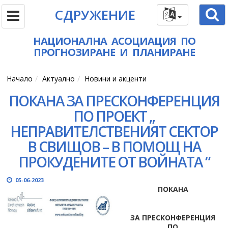
СДРУЖЕНИЕ
НАЦИОНАЛНА АСОЦИАЦИЯ ПО
ПРОГНОЗИРАНЕ И ПЛАНИРАНЕ
Начало
Актуално
Новини и акценти
ПОКАНА ЗА ПРЕСКОНФЕРЕНЦИЯ
ПО ПРОЕКТ „
НЕПРАВИТЕЛСТВЕНИЯТ СЕКТОР
В СВИЩОВ – В ПОМОЩ НА
ПРОКУДЕНИТЕ ОТ ВОЙНАТА “
05-06-2023
ПОКАНА
ЗА ПРЕСКОНФЕРЕНЦИЯ
ПО