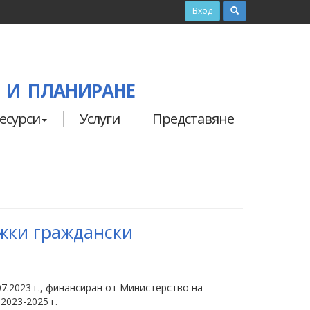
Вход
 И ПЛАНИРАНЕ
есурси
Услуги
Представяне
ежки граждански
7.2023 г., финансиран от Министерство на
2023-2025 г.